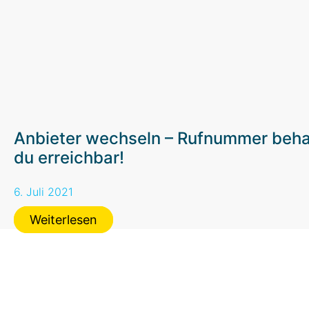
Anbieter wechseln – Rufnummer behal
du erreichbar!
6. Juli 2021
Weiterlesen