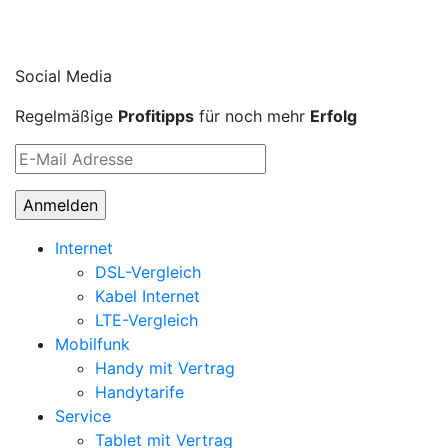
Social Media
Regelmäßige
Profitipps
für noch mehr
Erfolg
Internet
DSL-Vergleich
Kabel Internet
LTE-Vergleich
Mobilfunk
Handy mit Vertrag
Handytarife
Service
Tablet mit Vertrag