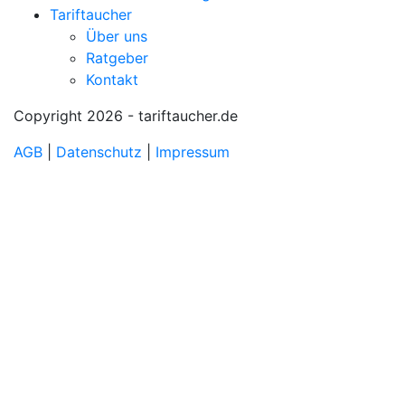
Tariftaucher
Über uns
Ratgeber
Kontakt
Copyright 2026 - tariftaucher.de
AGB
|
Datenschutz
|
Impressum