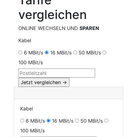
vergleichen
ONLINE WECHSELN UND
SPAREN
Kabel
6 MBit/s
16 MBit/s
50 MBit/s
100 MBit/s
Kabel
6 MBit/s
16 MBit/s
50 MBit/s
100 MBit/s