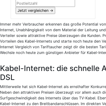
Immer mehr Verbraucher erkennen das große Potential von 
Internet, Unabhängigkeit von dem Material der Leitung un
Verteiler sowie attraktive Preise überzeugen die Kunden. P
Vorteilen des Kabel-Internets und starte noch heute den Ve
Internet Vergleich von Tariftaucher zeigt dir die besten Tar
Wechsle noch heute zum günstigen Anbieter für Kabel-Inter
Kabel-Internet: die schnelle A
DSL
Mittlerweile hat sich Kabel-Internet als ernsthafter Konkurr
Neben den attraktiven Preisen überzeugt vor allem auch d
Surfgeschwindigkeit des Internets über das TV-Kabel. Ebe
Kabel-Internet zu den Breitbandanschlüssen. Im direkten Ver