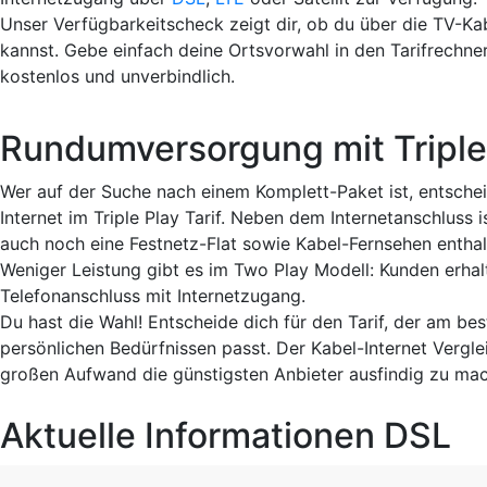
Unser Verfügbarkeitscheck zeigt dir, ob du über die TV-Ka
kannst. Gebe einfach deine Ortsvorwahl in den Tarifrechner
kostenlos und unverbindlich.
Rundumversorgung mit Triple
Wer auf der Suche nach einem Komplett-Paket ist, entschei
Internet im Triple Play Tarif. Neben dem Internetanschluss 
auch noch eine Festnetz-Flat sowie Kabel-Fernsehen enthal
Weniger Leistung gibt es im Two Play Modell: Kunden erhalt
Telefonanschluss mit Internetzugang.
Du hast die Wahl! Entscheide dich für den Tarif, der am be
persönlichen Bedürfnissen passt. Der Kabel-Internet Verglei
großen Aufwand die günstigsten Anbieter ausfindig zu ma
Aktuelle Informationen DSL