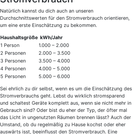
Natürlich kannst du dich auch an unseren
Durchschnittswerten für den Stromverbrauch orientieren,
um eine erste Einschätzung zu bekommen.
Haushaltsgröße
kWh/Jahr
1 Person
1.000 – 2.000
2 Personen
2.000 – 3.500
3 Personen
3.500 – 4.000
4 Personen
4.000 – 5.000
5 Personen
5.000 – 6.000
Sei ehrlich zu dir selbst, wenn es um die Einschätzung des
Stromverbrauchs geht. Lebst du wirklich stromsparend
und schaltest Geräte komplett aus, wenn sie nicht mehr in
Gebrauch sind? Oder bist du eher der Typ, der öfter mal
das Licht in ungenutzten Räumen brennen lässt? Auch der
Umstand, ob du regelmäßig zu Hause kochst oder eher
auswärts isst, beeinflusst den Stromverbrauch. Eine