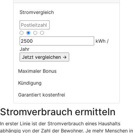
Stromvergleich
kWh /
Jahr
Maximaler Bonus
Kündigung
Garantiert kostenfrei
Stromverbrauch ermitteln
In erster Linie ist der Stromverbrauch eines Haushalts
abhängig von der Zahl der Bewohner. Je mehr Menschen in