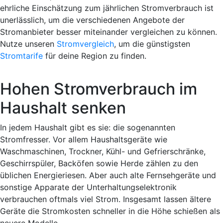
ehrliche Einschätzung zum jährlichen Stromverbrauch ist
unerlässlich, um die verschiedenen Angebote der
Stromanbieter besser miteinander vergleichen zu können.
Nutze unseren
Stromvergleich
, um die günstigsten
Stromtarife
für deine Region zu finden.
Hohen Stromverbrauch im
Haushalt senken
In jedem Haushalt gibt es sie: die sogenannten
Stromfresser. Vor allem Haushaltsgeräte wie
Waschmaschinen, Trockner, Kühl- und Gefrierschränke,
Geschirrspüler, Backöfen sowie Herde zählen zu den
üblichen Energieriesen. Aber auch alte Fernsehgeräte und
sonstige Apparate der Unterhaltungselektronik
verbrauchen oftmals viel Strom. Insgesamt lassen ältere
Geräte die Stromkosten schneller in die Höhe schießen als