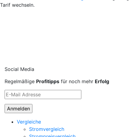
Tarif wechseln.
Social Media
Regelmäßige
Profitipps
für noch mehr
Erfolg
Vergleiche
Stromvergleich
Strompreisvergleich