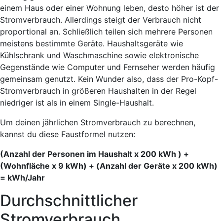
einem Haus oder einer Wohnung leben, desto höher ist der
Stromverbrauch. Allerdings steigt der Verbrauch nicht
proportional an. Schließlich teilen sich mehrere Personen
meistens bestimmte Geräte. Haushaltsgeräte wie
Kühlschrank und Waschmaschine sowie elektronische
Gegenstände wie Computer und Fernseher werden häufig
gemeinsam genutzt. Kein Wunder also, dass der Pro-Kopf-
Stromverbrauch in größeren Haushalten in der Regel
niedriger ist als in einem Single-Haushalt.
Um deinen jährlichen Stromverbrauch zu berechnen,
kannst du diese Faustformel nutzen:
(Anzahl der Personen im Haushalt x 200 kWh ) +
(Wohnfläche x 9 kWh) + (Anzahl der Geräte x 200 kWh)
= kWh/Jahr
Durchschnittlicher
Stromverbrauch