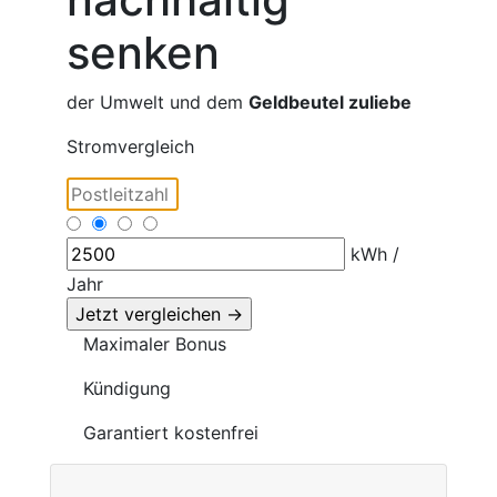
senken
der Umwelt und dem
Geldbeutel zuliebe
Stromvergleich
kWh /
Jahr
Maximaler Bonus
Kündigung
Garantiert kostenfrei