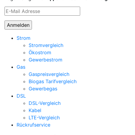
Strom
Stromvergleich
Ökostrom
Gewerbestrom
Gas
Gaspreisvergleich
Biogas Tarifvergleich
Gewerbegas
DSL
DSL-Vergleich
Kabel
LTE-Vergleich
Rückrufservice