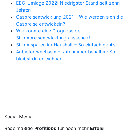
EEG-Umlage 2022: Niedrigster Stand seit zehn
Jahren
Gaspreisentwicklung 2021 – Wie werden sich die
Gaspreise entwickeln?
Wie könnte eine Prognose der
Strompreisentwicklung aussehen?
Strom sparen im Haushalt – So einfach geht’s
Anbieter wechseln – Rufnummer behalten: So
bleibst du erreichbar!
Social Media
Regelmäßige
Profitipps
für noch mehr
Erfolg