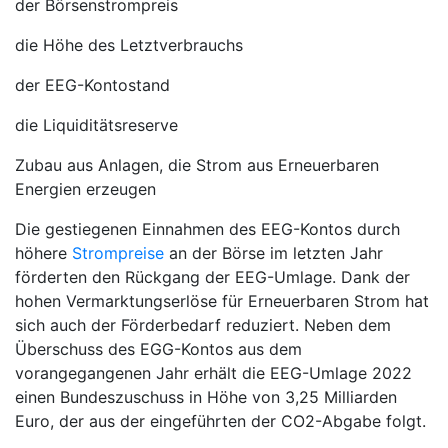
der Börsenstrompreis
die Höhe des Letztverbrauchs
der EEG-Kontostand
die Liquiditätsreserve
Zubau aus Anlagen, die Strom aus Erneuerbaren
Energien erzeugen
Die gestiegenen Einnahmen des EEG-Kontos durch
höhere
Strompreise
an der Börse im letzten Jahr
förderten den Rückgang der EEG-Umlage. Dank der
hohen Vermarktungserlöse für Erneuerbaren Strom hat
sich auch der Förderbedarf reduziert. Neben dem
Überschuss des EGG-Kontos aus dem
vorangegangenen Jahr erhält die EEG-Umlage 2022
einen Bundeszuschuss in Höhe von 3,25 Milliarden
Euro, der aus der eingeführten der CO2-Abgabe folgt.