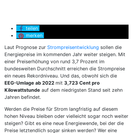
teilen
merken
Laut Prognose zur
Strompreisentwicklung
sollen die
Energiepreise im kommenden Jahr weiter steigen. Mit
einer Preiserhöhung von rund 3,7 Prozent im
bundesweiten Durchschnitt erreichen die Strompreise
ein neues Rekordniveau. Und das, obwohl sich die
EEG-Umlage ab 2022
mit
3,723 Cent pro
Kilowattstunde
auf dem niedrigsten Stand seit zehn
Jahren befindet.
Werden die Preise für Strom langfristig auf diesem
hohen Niveau bleiben oder vielleicht sogar noch weiter
steigen? Gibt es eine neue Energiewende, bei der die
Preise letztendlich sogar sinken werden? Wer eine