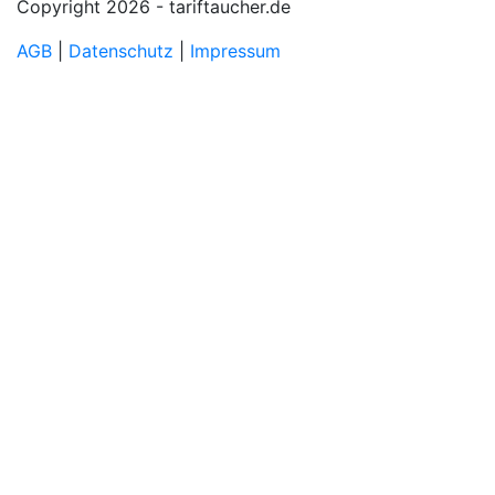
Copyright 2026 - tariftaucher.de
AGB
|
Datenschutz
|
Impressum