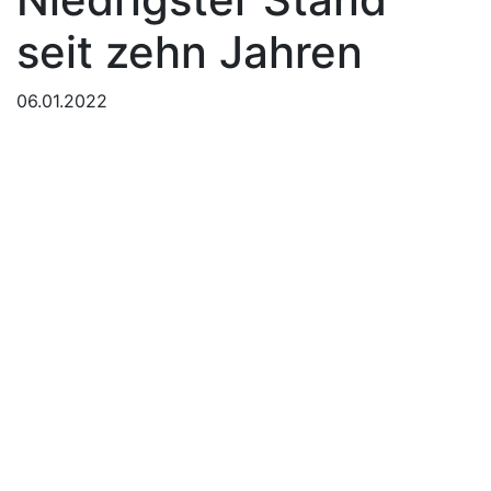
seit zehn Jahren
06.01.2022