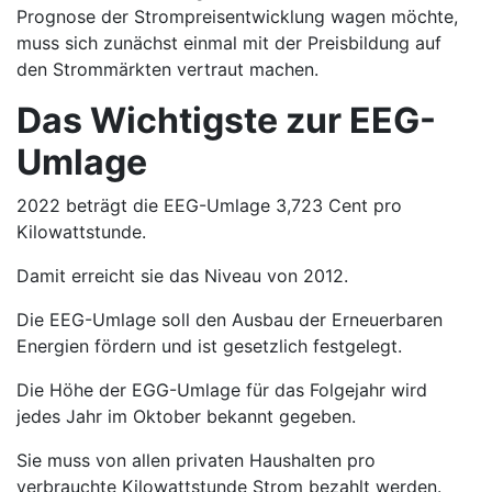
Prognose der Strompreisentwicklung wagen möchte,
muss sich zunächst einmal mit der Preisbildung auf
den Strommärkten vertraut machen.
Das Wichtigste zur EEG-
Umlage
2022 beträgt die EEG-Umlage 3,723 Cent pro
Kilowattstunde.
Damit erreicht sie das Niveau von 2012.
Die EEG-Umlage soll den Ausbau der Erneuerbaren
Energien fördern und ist gesetzlich festgelegt.
Die Höhe der EGG-Umlage für das Folgejahr wird
jedes Jahr im Oktober bekannt gegeben.
Sie muss von allen privaten Haushalten pro
verbrauchte Kilowattstunde Strom bezahlt werden.