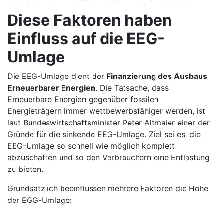
Diese Faktoren haben
Einfluss auf die EEG-
Umlage
Die EEG-Umlage dient der
Finanzierung des Ausbaus
Erneuerbarer Energien
. Die Tatsache, dass
Erneuerbare Energien gegenüber fossilen
Energieträgern immer wettbewerbsfähiger werden, ist
laut Bundeswirtschaftsminister Peter Altmaier einer der
Gründe für die sinkende EEG-Umlage. Ziel sei es, die
EEG-Umlage so schnell wie möglich komplett
abzuschaffen und so den Verbrauchern eine Entlastung
zu bieten.
Grundsätzlich beeinflussen mehrere Faktoren die Höhe
der EGG-Umlage: